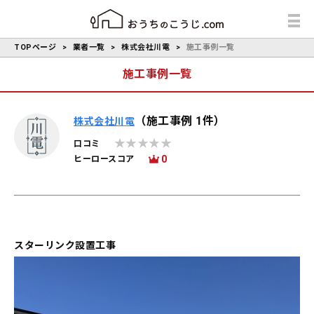
TOPページ
業者一覧
株式会社川電
施工事例一覧
施工事例一覧
（施工事例 1件）
株式会社川電
口コミ
0
ヒーロースコア
スターリンク設置工事