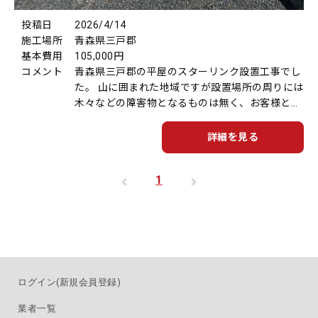
投稿日
2026/4/14
施工場所
青森県三戸郡
基本費用
105,000円
コメント
青森県三戸郡の平屋のスターリンク設置工事でし
た。 山に囲まれた地域ですが設置場所の周りには
木々などの障害物となるものは無く、お客様と相
談の上、ご希望の場所へ設置することができまし
た。
詳細を見る
1
ログイン(新規会員登録)
業者一覧