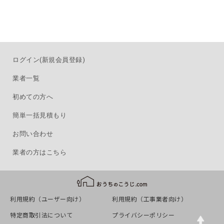
ログイン(新規会員登録)
業者一覧
初めての方へ
簡単一括見積もり
お問い合わせ
業者の方はこちら
利用規約（ユーザー向け）
利用規約（工事業者向け）
Top
特定商取引法について
プライバシーポリシー