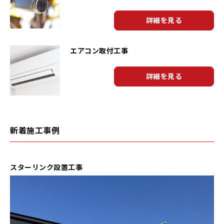
詳細を見る
エアコン取付工事
詳細を見る
新着施工事例
スターリンク設置工事