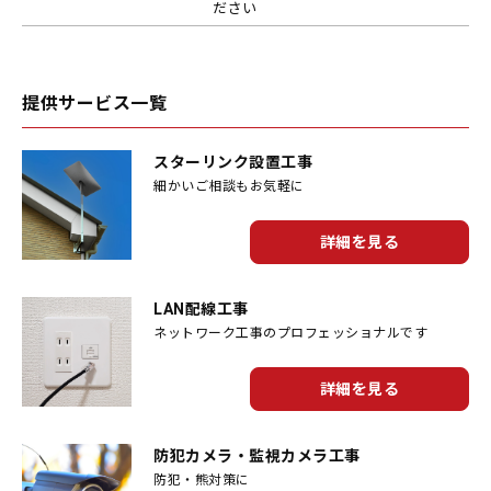
ださい
提供サービス一覧
スターリンク設置工事
細かいご相談もお気軽に
詳細を見る
LAN配線工事
ネットワーク工事のプロフェッショナルです
詳細を見る
防犯カメラ・監視カメラ工事
防犯・熊対策に