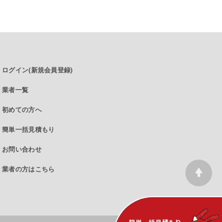
ログイン(新規会員登録)
業者一覧
初めての方へ
簡単一括見積もり
お問い合わせ
Top
業者の方はこちら
に
戻
る