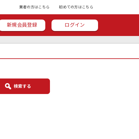
業者の方はこちら
初めての方はこちら
新規会員登録
ログイン
検索する