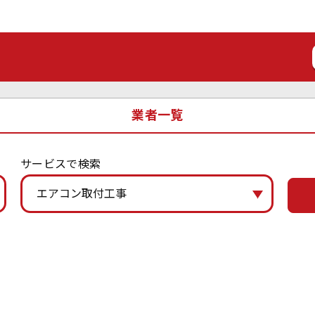
業者一覧
サービスで検索