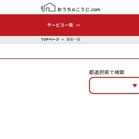
サービス一覧
TOPページ
業者一覧
都道府県で検索